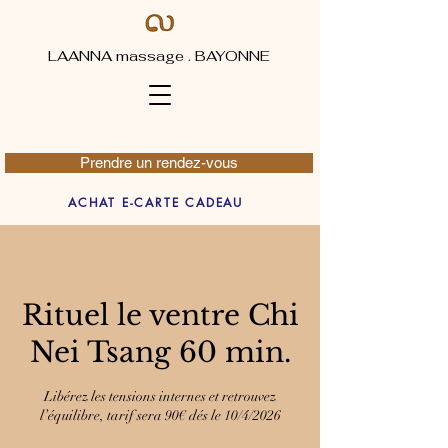
LAANNA massage . BAYONNE
Prendre un rendez-vous
ACHAT E-CARTE CADEAU
Rituel le ventre Chi
Nei Tsang 60 min.
Libérez les tensions internes et retrouvez
l’équilibre, tarif sera 90€ dés le 10/4/2026