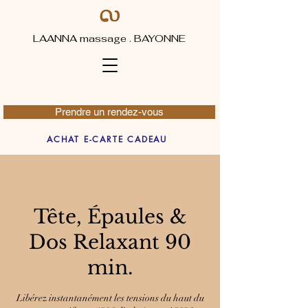
LAANNA massage . BAYONNE
Prendre un rendez-vous
ACHAT E-CARTE CADEAU
Tête, Épaules &
Dos Relaxant 90
min.
Libérez instantanément les tensions du haut du