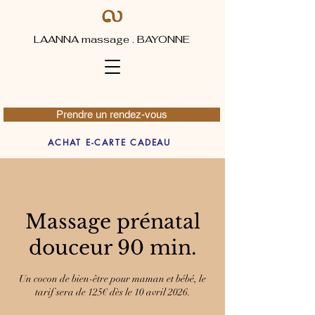
LAANNA massage . BAYONNE
Prendre un rendez-vous
ACHAT E-CARTE CADEAU
Massage prénatal
douceur 90 min.
Un cocon de bien-être pour maman et bébé, le
tarif sera de 125€ dès le 10 avril 2026.