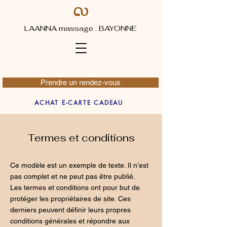
LAANNA massage . BAYONNE
Prendre un rendez-vous
ACHAT E-CARTE CADEAU
Termes et conditions
Ce modèle est un exemple de texte. Il n’est
pas complet et ne peut pas être publié.
Les termes et conditions ont pour but de
protéger les propriétaires de site. Ces
derniers peuvent définir leurs propres
conditions générales et répondre aux