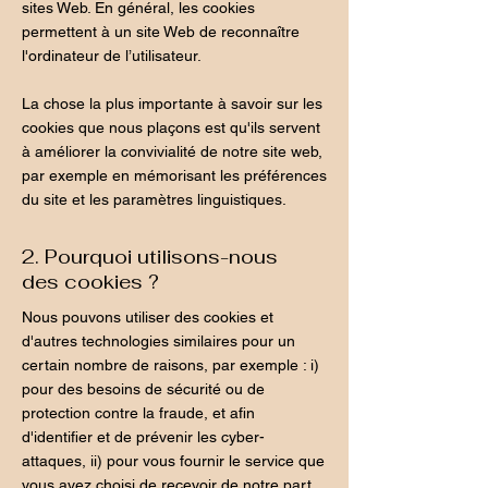
sites Web. En général, les cookies
permettent à un site Web de reconnaître
l'ordinateur de l’utilisateur.
La chose la plus importante à savoir sur les
cookies que nous plaçons est qu'ils servent
à améliorer la convivialité de notre site web,
par exemple en mémorisant les préférences
du site et les paramètres linguistiques.
2. Pourquoi utilisons-nous
des cookies ?
Nous pouvons utiliser des cookies et
d'autres technologies similaires pour un
certain nombre de raisons, par exemple : i)
pour des besoins de sécurité ou de
protection contre la fraude, et afin
d'identifier et de prévenir les cyber-
attaques, ii) pour vous fournir le service que
vous avez choisi de recevoir de notre part,