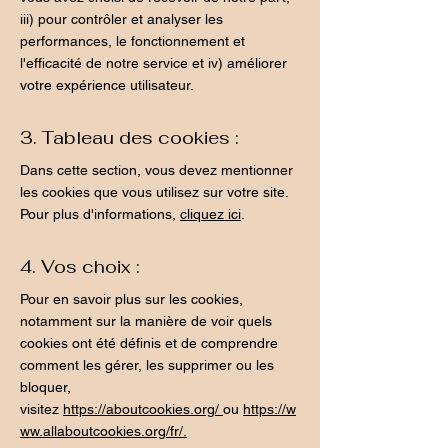
iii) pour contrôler et analyser les
performances, le fonctionnement et
l'efficacité de notre service et iv) améliorer
votre expérience utilisateur.
3. Tableau des cookies :
Dans cette section, vous devez mentionner
les cookies que vous utilisez sur votre site.
Pour plus d'informations,
cliquez ici
.
4. Vos choix :
Pour en savoir plus sur les cookies,
notamment sur la manière de voir quels
cookies ont été définis et de comprendre
comment les gérer, les supprimer ou les
bloquer,
visitez
https://aboutcookies.org/
ou
https://w
ww.allaboutcookies.org/fr/
.