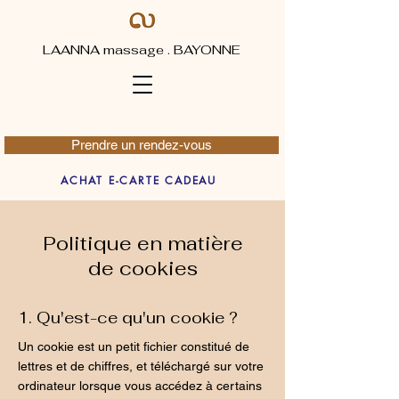
LAANNA massage . BAYONNE
Prendre un rendez-vous
ACHAT E-CARTE CADEAU
Politique en matière
de cookies
1. Qu'est-ce qu'un cookie ?
Un cookie est un petit fichier constitué de
lettres et de chiffres, et téléchargé sur votre
ordinateur lorsque vous accédez à certains