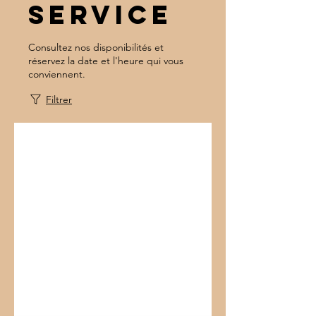
service
Consultez nos disponibilités et
réservez la date et l'heure qui vous
conviennent.
Filtrer