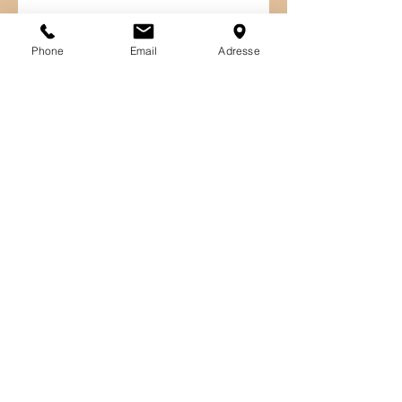
Phone
Email
Adresse