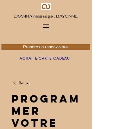
LAANNA massage . BAYONNE
Prendre un rendez-vous
ACHAT E-CARTE CADEAU
Retour
Program
mer
votre